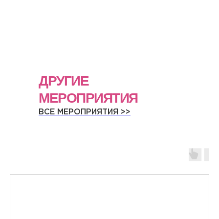
ДРУГИЕ
МЕРОПРИЯТИЯ
ВСЕ МЕРОПРИЯТИЯ >>