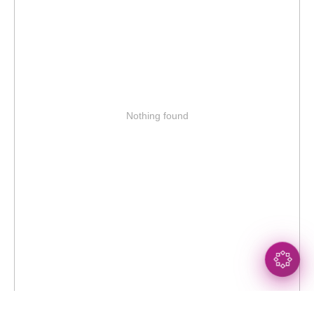
Nothing found