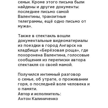
семьи. Кроме этого письма были
найдены и другие документы:
последнее письмо самой
Валентины, транзитные
телеграммы, ещё одно письмо от
мужа».
Также в спектакль вошли
документальные видеоматериалы
из поездки в город Ангарск на
кладбище «Берёзовая роща», где
похоронена Валентина, голосовые
сообщения из переписки автора
спектакля со своей мамой.
Получился интимный разговор
о семье, об утрате, о проживании
горя, о последней воле человека и
о памяти.
Автор и исполнитель:
Антон Калиниченко